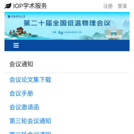
IOP学术服务
注册
登录
Previous
Next
会议通知
会议论文集下载
会议手册
会议邀请函
第三轮会议通知