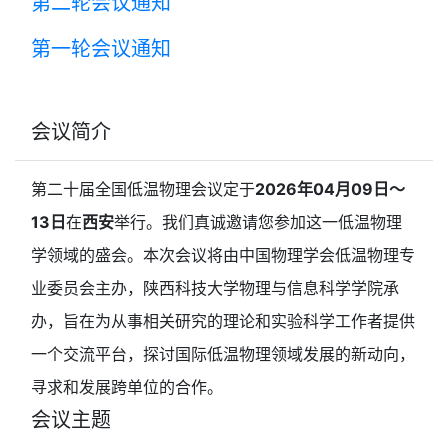
第二轮会议通知
第一轮会议通知
会议简介
第二十届全国低温物理会议定于
2026年04月09日～
13日
在
西安
举行。我们真诚邀请您参加这一低温物理
学领域的盛会。本次会议将由中国物理学会低温物理专
业委员会主办，陕西科技大学物理与信息科学学院承
办，旨在为从事相关研究的理论和实验科学工作者提供
一个交流平台，探讨国际低温物理领域发展的新动向，
寻求和发展跨单位的合作。
会议主题